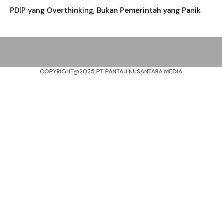
PDIP yang Overthinking, Bukan Pemerintah yang Panik
COPYRIGHT@2025 PT PANTAU NUSANTARA MEDIA