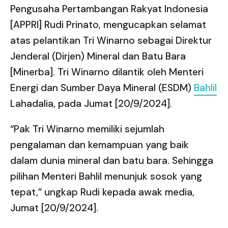
Pengusaha Pertambangan Rakyat Indonesia
[APPRI] Rudi Prinato, mengucapkan selamat
atas pelantikan Tri Winarno sebagai Direktur
Jenderal (Dirjen) Mineral dan Batu Bara
[Minerba]. Tri Winarno dilantik oleh Menteri
Energi dan Sumber Daya Mineral (ESDM)
Bahlil
Lahadalia, pada Jumat [20/9/2024].
“Pak Tri Winarno memiliki sejumlah
pengalaman dan kemampuan yang baik
dalam dunia mineral dan batu bara. Sehingga
pilihan Menteri Bahlil menunjuk sosok yang
tepat,” ungkap Rudi kepada awak media,
Jumat [20/9/2024].