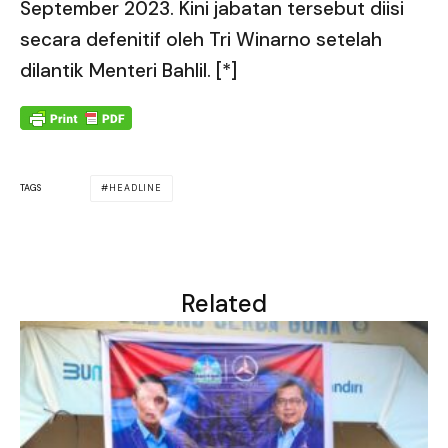
September 2023. Kini jabatan tersebut diisi
secara defenitif oleh Tri Winarno setelah
dilantik Menteri Bahlil. [*]
HEADLINE
TAGS
Related