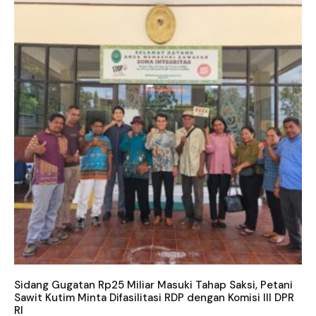
Sidang Gugatan Rp25 Miliar Masuki Tahap Saksi, Petani
Sawit Kutim Minta Difasilitasi RDP dengan Komisi III DPR
RI