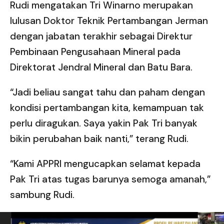
Rudi mengatakan Tri Winarno merupakan
lulusan Doktor Teknik Pertambangan Jerman
dengan jabatan terakhir sebagai Direktur
Pembinaan Pengusahaan Mineral pada
Direktorat Jendral Mineral dan Batu Bara.
“Jadi beliau sangat tahu dan paham dengan
kondisi pertambangan kita, kemampuan tak
perlu diragukan. Saya yakin Pak Tri banyak
bikin perubahan baik nanti,” terang Rudi.
“Kami APPRI mengucapkan selamat kepada
Pak Tri atas tugas barunya semoga amanah,”
sambung Rudi.