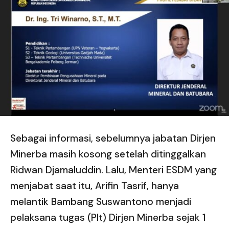
Sebagai informasi, sebelumnya jabatan Dirjen
Minerba masih kosong setelah ditinggalkan
Ridwan Djamaluddin. Lalu, Menteri ESDM yang
menjabat saat itu, Arifin Tasrif, hanya
melantik Bambang Suswantono menjadi
pelaksana tugas (Plt) Dirjen Minerba sejak 1