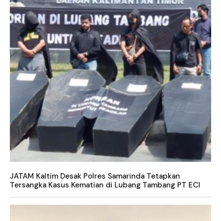
JATAM Kaltim Desak Polres Samarinda Tetapkan
Tersangka Kasus Kematian di Lubang Tambang PT ECI