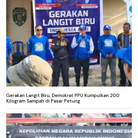
Gerakan Langit Biru, Demokrat PPU Kumpulkan 200
Kilogram Sampah di Pasar Petung