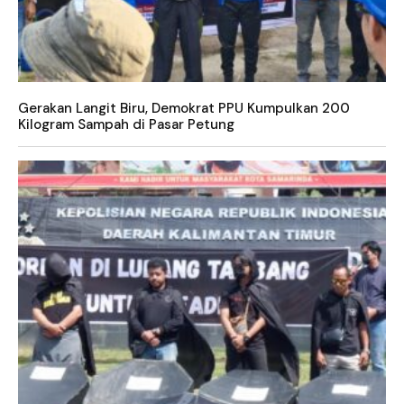
Gerakan Langit Biru, Demokrat PPU Kumpulkan 200
Kilogram Sampah di Pasar Petung