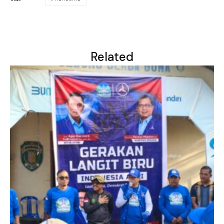
Related