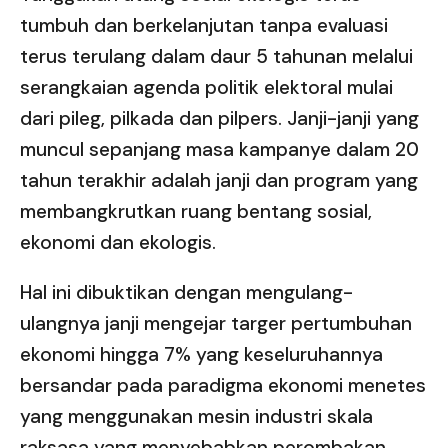
tumbuh dan berkelanjutan tanpa evaluasi
terus terulang dalam daur 5 tahunan melalui
serangkaian agenda politik elektoral mulai
dari pileg, pilkada dan pilpers. Janji-janji yang
muncul sepanjang masa kampanye dalam 20
tahun terakhir adalah janji dan program yang
membangkrutkan ruang bentang sosial,
ekonomi dan ekologis.
Hal ini dibuktikan dengan mengulang-
ulangnya janji mengejar targer pertumbuhan
ekonomi hingga 7% yang keseluruhannya
bersandar pada paradigma ekonomi menetes
yang menggunakan mesin industri skala
raksasa yang menyebabkan perombakan