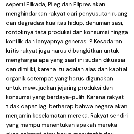
seperti Pilkada, Pileg dan Pilpres akan
menghindarkan rakyat dari penyusutan ruang
dan degradasi kualitas hidup, dehumanisasi,
rontoknya tata produksi dan konsumsi hingga
konflik dan lenyapnya generasi ? Kesadaran
kritis rakyat juga harus dibangkitkan untuk
menghargai apa yang saat ini sudah dikuasai
dan dimiliki, karena itu adalah alas dan kapital
organik setempat yang harus digunakan
untuk mewujudkan jejaring produksi dan
konsumsi yang berdaya-pulih. Karena rakyat
tidak dapat lagi berharap bahwa negara akan
menjamin keselamatan mereka. Rakyat sendiri
yang mampu menentukan apakah mereka