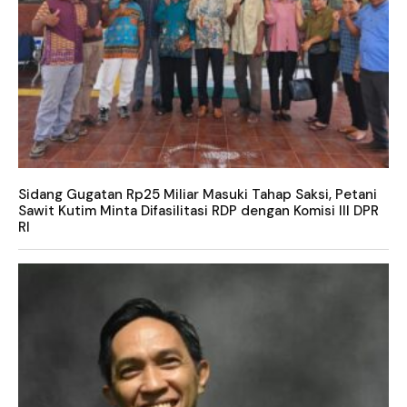
Sidang Gugatan Rp25 Miliar Masuki Tahap Saksi, Petani
Sawit Kutim Minta Difasilitasi RDP dengan Komisi III DPR
RI