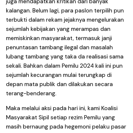
juga mendapatkan kritikan dari banyak
kalangan. Belum lagi, para paslon terpilih pun
terbukti dalam rekam jejaknya mengelurakan
sejumlah kebijakan yang merampas dan
memiskinkan masyarakat, termasuk janji
penuntasan tambang ilegal dan masalah
lubang tambang yang taka da realisasi sama
sekali. Bahkan dalam Pemilu 2024 kali ini pun
sejumlah kecurangan mulai terungkap di
depan mata publik dan dilakukan secara
terang-benderang.
Maka melalui aksi pada hari ini, kami Koalisi
Masyarakat Sipil setiap rezim Pemilu yang
masih bernaung pada hegemoni pelaku pasar