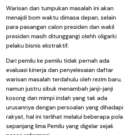
Warisan dan tumpukan masalah ini akan
menajdi bom waktu dimasa depan, selain
para pasangan calon presiden dan wakil
presiden masih ditunggangi olehh oligarki
pelaku bisnis ekstraktif.
Dari pemilu ke pemilu tidak pernah ada
evaluasi kinerja dan penyelesaian daftar
warisan masalah terdahulu oleh rezim baru,
namun justru sibuk menambah janji-janji
kosong dan mimpi indah yang tak ada
urusannya dengan persoalan yang dihadapi
rakyat, hal ini terlihat melalui beberapa pola
sepanjang lima Pemilu yang digelar sejak