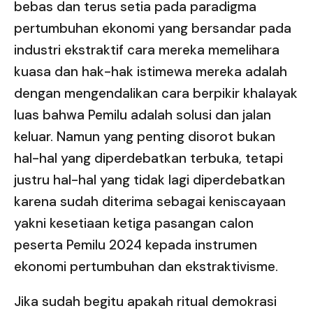
bebas dan terus setia pada paradigma
pertumbuhan ekonomi yang bersandar pada
industri ekstraktif cara mereka memelihara
kuasa dan hak-hak istimewa mereka adalah
dengan mengendalikan cara berpikir khalayak
luas bahwa Pemilu adalah solusi dan jalan
keluar. Namun yang penting disorot bukan
hal-hal yang diperdebatkan terbuka, tetapi
justru hal-hal yang tidak lagi diperdebatkan
karena sudah diterima sebagai keniscayaan
yakni kesetiaan ketiga pasangan calon
peserta Pemilu 2024 kepada instrumen
ekonomi pertumbuhan dan ekstraktivisme.
Jika sudah begitu apakah ritual demokrasi