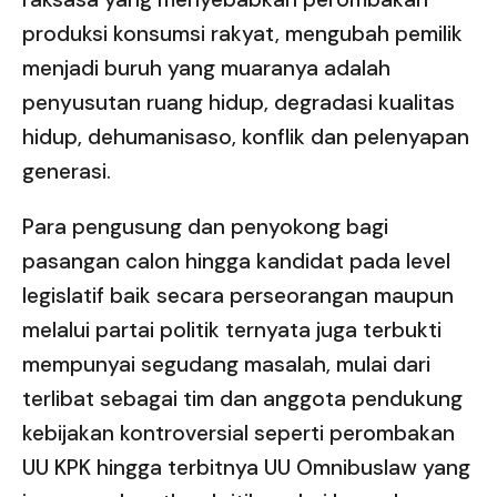
produksi konsumsi rakyat, mengubah pemilik
menjadi buruh yang muaranya adalah
penyusutan ruang hidup, degradasi kualitas
hidup, dehumanisaso, konflik dan pelenyapan
generasi.
Para pengusung dan penyokong bagi
pasangan calon hingga kandidat pada level
legislatif baik secara perseorangan maupun
melalui partai politik ternyata juga terbukti
mempunyai segudang masalah, mulai dari
terlibat sebagai tim dan anggota pendukung
kebijakan kontroversial seperti perombakan
UU KPK hingga terbitnya UU Omnibuslaw yang