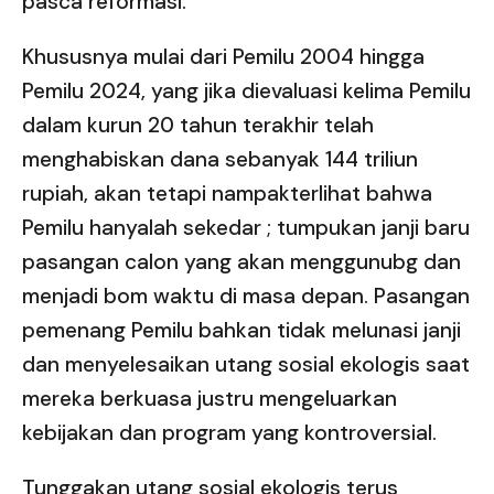
pasca reformasi.
Khususnya mulai dari Pemilu 2004 hingga
Pemilu 2024, yang jika dievaluasi kelima Pemilu
dalam kurun 20 tahun terakhir telah
menghabiskan dana sebanyak 144 triliun
rupiah, akan tetapi nampakterlihat bahwa
Pemilu hanyalah sekedar ; tumpukan janji baru
pasangan calon yang akan menggunubg dan
menjadi bom waktu di masa depan. Pasangan
pemenang Pemilu bahkan tidak melunasi janji
dan menyelesaikan utang sosial ekologis saat
mereka berkuasa justru mengeluarkan
kebijakan dan program yang kontroversial.
Tunggakan utang sosial ekologis terus