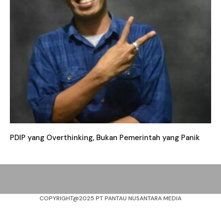
PDIP yang Overthinking, Bukan Pemerintah yang Panik
COPYRIGHT@2025 PT PANTAU NUSANTARA MEDIA