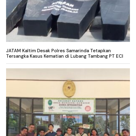
JATAM Kaltim Desak Polres Samarinda Tetapkan
Tersangka Kasus Kematian di Lubang Tambang PT ECI