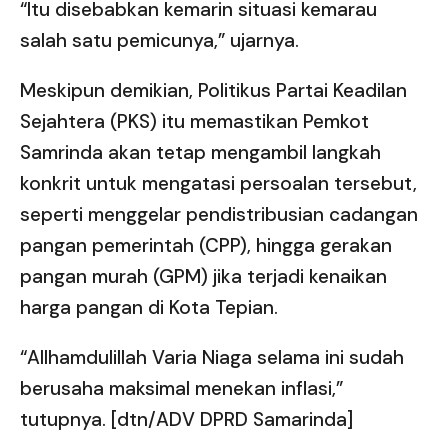
“Itu disebabkan kemarin situasi kemarau
salah satu pemicunya,” ujarnya.
Meskipun demikian, Politikus Partai Keadilan
Sejahtera (PKS) itu memastikan Pemkot
Samrinda akan tetap mengambil langkah
konkrit untuk mengatasi persoalan tersebut,
seperti menggelar pendistribusian cadangan
pangan pemerintah (CPP), hingga gerakan
pangan murah (GPM) jika terjadi kenaikan
harga pangan di Kota Tepian.
“Allhamdulillah Varia Niaga selama ini sudah
berusaha maksimal menekan inflasi,”
tutupnya. [dtn/ADV DPRD Samarinda]