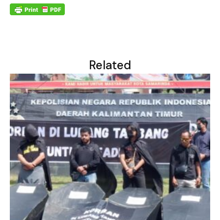
Related