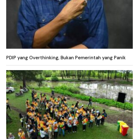
PDIP yang Overthinking, Bukan Pemerintah yang Panik