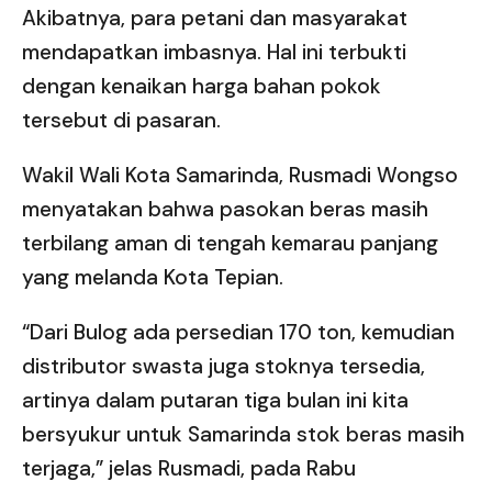
Akibatnya, para petani dan masyarakat
mendapatkan imbasnya. Hal ini terbukti
dengan kenaikan harga bahan pokok
tersebut di pasaran.
Wakil Wali Kota Samarinda, Rusmadi Wongso
menyatakan bahwa pasokan beras masih
terbilang aman di tengah kemarau panjang
yang melanda Kota Tepian.
“Dari Bulog ada persedian 170 ton, kemudian
distributor swasta juga stoknya tersedia,
artinya dalam putaran tiga bulan ini kita
bersyukur untuk Samarinda stok beras masih
terjaga,” jelas Rusmadi, pada Rabu