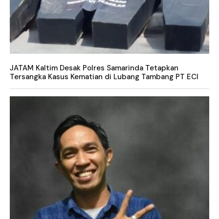
JATAM Kaltim Desak Polres Samarinda Tetapkan
Tersangka Kasus Kematian di Lubang Tambang PT ECI