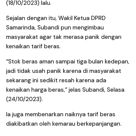
(18/10/2023) lalu.
Sejalan dengan itu, Wakil Ketua DPRD
Samarinda, Subandi pun mengimbau
masyarakat agar tak merasa panik dengan
kenaikan tarif beras.
“Stok beras aman sampai tiga bulan kedepan,
jadi tidak usah panik karena di masyarakat
sekarang ini sedikit resah karena ada
kenaikan harga beras,” jelas Subandi, Selasa
(24/10/2023).
Ia juga membenarkan naiknya tarif beras
diakibatkan oleh kemarau berkepanjangan.