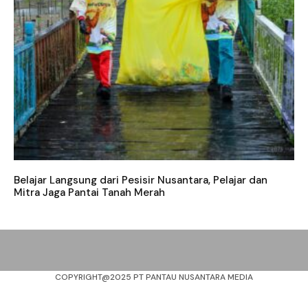
Belajar Langsung dari Pesisir Nusantara, Pelajar dan
Mitra Jaga Pantai Tanah Merah
COPYRIGHT@2025 PT PANTAU NUSANTARA MEDIA