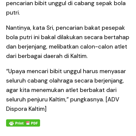
pencarian bibit unggul di cabang sepak bola
putri.
Nantinya, kata Sri, pencarian bakat pesepak
bola putri ini bakal dilakukan secara bertahap
dan berjenjang, melibatkan calon-calon atlet
dari berbagai daerah di Kaltim.
“Upaya mencari bibit unggul harus menyasar
seluruh cabang olahraga secara berjenjang,
agar kita menemukan atlet berbakat dari
seluruh penjuru Kaltim,” pungkasnya. [ADV
Dispora Kaltim]