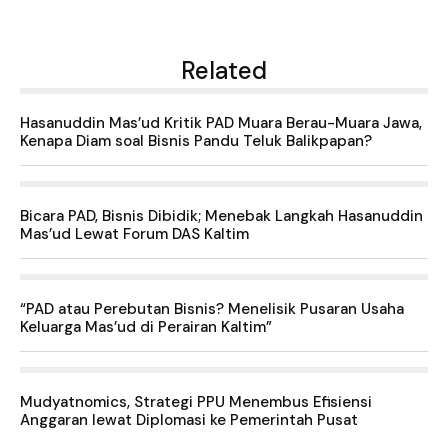
Related
Hasanuddin Mas’ud Kritik PAD Muara Berau-Muara Jawa,
Kenapa Diam soal Bisnis Pandu Teluk Balikpapan?
Bicara PAD, Bisnis Dibidik; Menebak Langkah Hasanuddin
Mas’ud Lewat Forum DAS Kaltim
“PAD atau Perebutan Bisnis? Menelisik Pusaran Usaha
Keluarga Mas’ud di Perairan Kaltim”
Mudyatnomics, Strategi PPU Menembus Efisiensi
Anggaran lewat Diplomasi ke Pemerintah Pusat