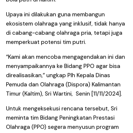
Upaya ini dilakukan guna membangun
ekosistem olahraga yang inklusif, tidak hanya
di cabang-cabang olahraga pria, tetapi juga
memperkuat potensi tim putri.
“Kami akan mencoba mengagendakan ini dan
menyampaikannya ke Bidang PPO agar bisa
direalisasikan,” ungkap Plh Kepala Dinas
Pemuda dan Olahraga (Dispora) Kalimantan
Timur (Kaltim), Sri Wartini, Senin [11/11/2024].
Untuk mengeksekusi rencana tersebut, Sri
meminta tim Bidang Peningkatan Prestasi
Olahraga (PPO) segera menyusun program