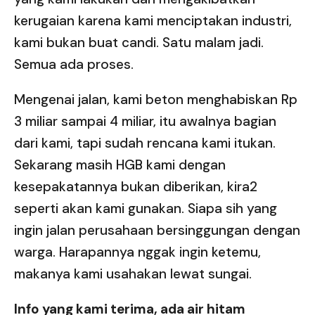
kerugaian karena kami menciptakan industri,
kami bukan buat candi. Satu malam jadi.
Semua ada proses.
Mengenai jalan, kami beton menghabiskan Rp
3 miliar sampai 4 miliar, itu awalnya bagian
dari kami, tapi sudah rencana kami itukan.
Sekarang masih HGB kami dengan
kesepakatannya bukan diberikan, kira2
seperti akan kami gunakan. Siapa sih yang
ingin jalan perusahaan bersinggungan dengan
warga. Harapannya nggak ingin ketemu,
makanya kami usahakan lewat sungai.
Info yang kami terima, ada air hitam