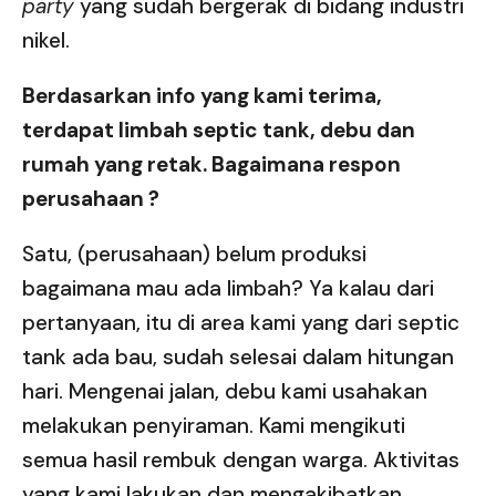
party
yang sudah bergerak di bidang industri
nikel.
Berdasarkan info yang kami terima,
terdapat limbah septic tank, debu dan
rumah yang retak. Bagaimana respon
perusahaan ?
Satu, (perusahaan) belum produksi
bagaimana mau ada limbah? Ya kalau dari
pertanyaan, itu di area kami yang dari septic
tank ada bau, sudah selesai dalam hitungan
hari. Mengenai jalan, debu kami usahakan
melakukan penyiraman. Kami mengikuti
semua hasil rembuk dengan warga. Aktivitas
yang kami lakukan dan mengakibatkan