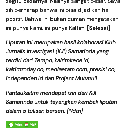
segitu besarnya. Nilainya sangat besar. Saya
sih berharap bahwa ini bisa dijadikan hal
positif. Bahwa ini bukan cuman mengatakan
ini punya kami, ini punya Kaltim.
[Selesai]
Liputan ini merupakan hasil kolaborasi Klub
Jurnalis Investigasi (KJI) Samarinda yang
terdiri dari Tempo, kaltimkece.id,
kaltimtoday.co, mediaetam.com, presisi.co,
independen.id dan Project Multatuli.
Pantaukaltim mendapat izin dari KJI
Samarinda untuk tayangkan kembali liputan
dalam 5 tulisan berseri. [*/dtn]