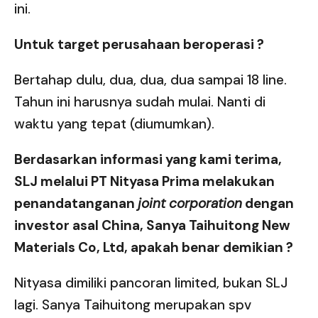
ini.
Untuk target perusahaan beroperasi ?
Bertahap dulu, dua, dua, dua sampai 18 line.
Tahun ini harusnya sudah mulai. Nanti di
waktu yang tepat (diumumkan).
Berdasarkan informasi yang kami terima,
SLJ melalui PT Nityasa Prima melakukan
penandatanganan
joint corporation
dengan
investor asal China, Sanya Taihuitong New
Materials Co, Ltd, apakah benar demikian ?
Nityasa dimiliki pancoran limited, bukan SLJ
lagi. Sanya Taihuitong merupakan spv