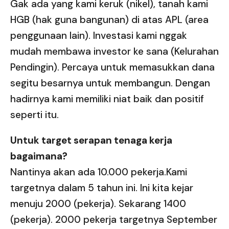
Gak ada yang kami keruk (nikel), tanah kami
HGB (hak guna bangunan) di atas APL (area
penggunaan lain). Investasi kami nggak
mudah membawa investor ke sana (Kelurahan
Pendingin). Percaya untuk memasukkan dana
segitu besarnya untuk membangun. Dengan
hadirnya kami memiliki niat baik dan positif
seperti itu.
Untuk target serapan tenaga kerja
bagaimana?
Nantinya akan ada 10.000 pekerja.Kami
targetnya dalam 5 tahun ini. Ini kita kejar
menuju 2000 (pekerja). Sekarang 1400
(pekerja). 2000 pekerja targetnya September