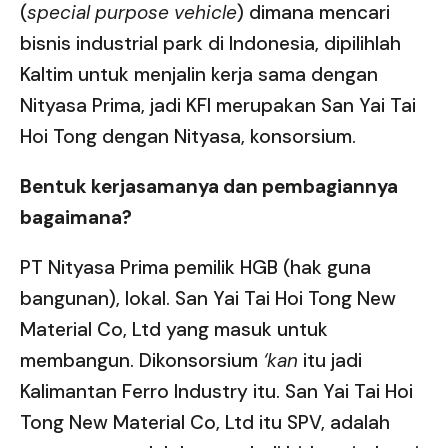
(
special purpose vehicle
) dimana mencari
bisnis industrial park di Indonesia, dipilihlah
Kaltim untuk menjalin kerja sama dengan
Nityasa Prima, jadi KFI merupakan San Yai Tai
Hoi Tong dengan Nityasa, konsorsium.
Bentuk kerjasamanya dan pembagiannya
bagaimana?
PT Nityasa Prima pemilik HGB (hak guna
bangunan), lokal. San Yai Tai Hoi Tong New
Material Co, Ltd yang masuk untuk
membangun. Dikonsorsium
‘kan
itu jadi
Kalimantan Ferro Industry itu. San Yai Tai Hoi
Tong New Material Co, Ltd itu SPV, adalah