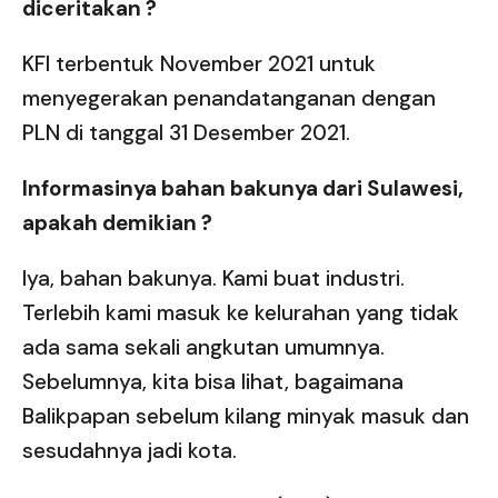
diceritakan ?
KFI terbentuk November 2021 untuk
menyegerakan penandatanganan dengan
PLN di tanggal 31 Desember 2021.
Informasinya bahan bakunya dari Sulawesi,
apakah demikian ?
Iya, bahan bakunya. Kami buat industri.
Terlebih kami masuk ke kelurahan yang tidak
ada sama sekali angkutan umumnya.
Sebelumnya, kita bisa lihat, bagaimana
Balikpapan sebelum kilang minyak masuk dan
sesudahnya jadi kota.