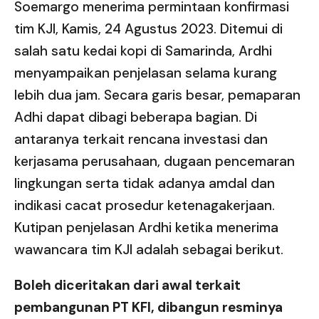
Soemargo menerima permintaan konfirmasi
tim KJI, Kamis, 24 Agustus 2023. Ditemui di
salah satu kedai kopi di Samarinda, Ardhi
menyampaikan penjelasan selama kurang
lebih dua jam. Secara garis besar, pemaparan
Adhi dapat dibagi beberapa bagian. Di
antaranya terkait rencana investasi dan
kerjasama perusahaan, dugaan pencemaran
lingkungan serta tidak adanya amdal dan
indikasi cacat prosedur ketenagakerjaan.
Kutipan penjelasan Ardhi ketika menerima
wawancara tim KJI adalah sebagai berikut.
Boleh diceritakan dari awal terkait
pembangunan PT KFI, dibangun resminya