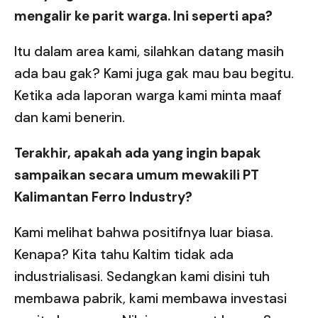
mengalir ke parit warga. Ini seperti apa?
Itu dalam area kami, silahkan datang masih
ada bau gak? Kami juga gak mau bau begitu.
Ketika ada laporan warga kami minta maaf
dan kami benerin.
Terakhir, apakah ada yang ingin bapak
sampaikan secara umum mewakili PT
Kalimantan Ferro Industry?
Kami melihat bahwa positifnya luar biasa.
Kenapa? Kita tahu Kaltim tidak ada
industrialisasi. Sedangkan kami disini tuh
membawa pabrik, kami membawa investasi