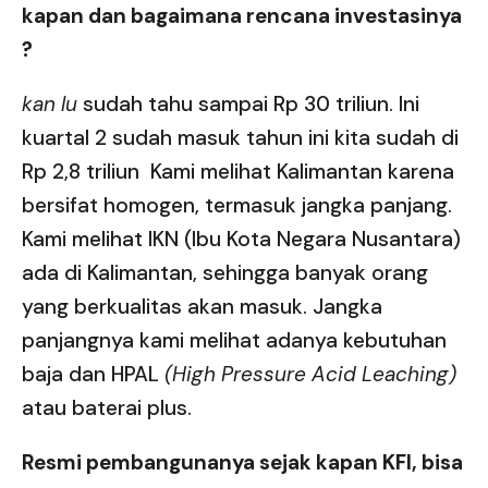
kapan dan bagaimana rencana investasinya
?
kan
lu
sudah tahu sampai Rp 30 triliun. Ini
kuartal 2 sudah masuk tahun ini kita sudah di
Rp 2,8 triliun Kami melihat Kalimantan karena
bersifat homogen, termasuk jangka panjang.
Kami melihat IKN (Ibu Kota Negara Nusantara)
ada di Kalimantan, sehingga banyak orang
yang berkualitas akan masuk. Jangka
panjangnya kami melihat adanya kebutuhan
baja dan HPAL
(High Pressure Acid Leaching)
atau baterai plus.
Resmi pembangunanya sejak kapan KFI, bisa